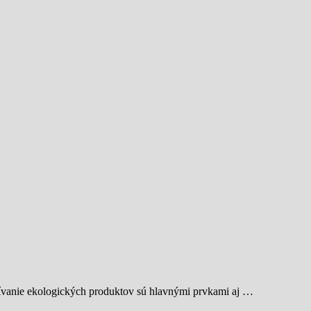
žívanie ekologických produktov sú hlavnými prvkami aj …