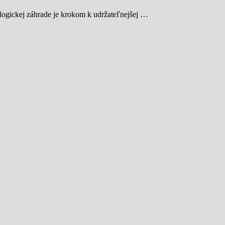
ologickej záhrade je krokom k udržateľnejšej …