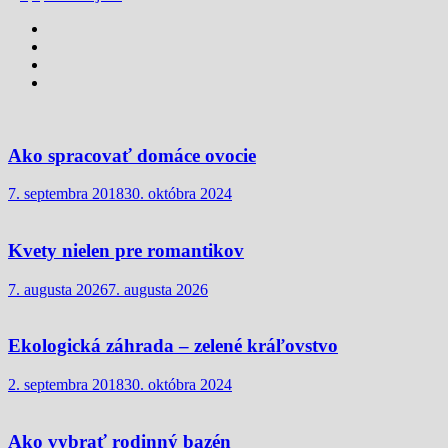
Ako spracovať domáce ovocie
7. septembra 2018
30. októbra 2024
Kvety nielen pre romantikov
7. augusta 2026
7. augusta 2026
Ekologická záhrada – zelené kráľovstvo
2. septembra 2018
30. októbra 2024
Ako vybrať rodinný bazén