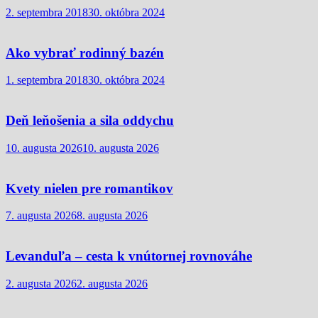
2. septembra 2018
30. októbra 2024
Ako vybrať rodinný bazén
1. septembra 2018
30. októbra 2024
Deň leňošenia a sila oddychu
10. augusta 2026
10. augusta 2026
Kvety nielen pre romantikov
7. augusta 2026
8. augusta 2026
Levanduľa – cesta k vnútornej rovnováhe
2. augusta 2026
2. augusta 2026