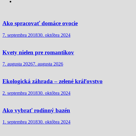
Ako spracovať domáce ovocie
7. septembra 2018
30. októbra 2024
Kvety nielen pre romantikov
7. augusta 2026
7. augusta 2026
Ekologická záhrada – zelené kráľovstvo
2. septembra 2018
30. októbra 2024
Ako vybrať rodinný bazén
1. septembra 2018
30. októbra 2024