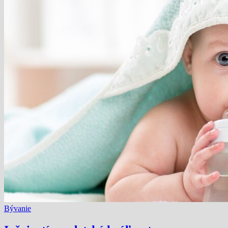
Bývanie