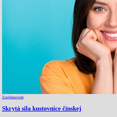
Zaujímavosti
Skrytá sila kustovnice čínskej