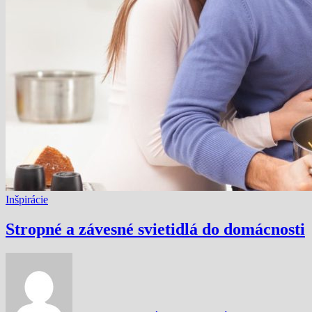
Inšpirácie
Stropné a závesné svietidlá do domácnosti