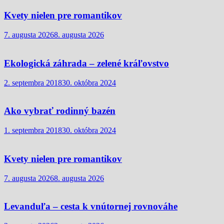
Kvety nielen pre romantikov
7. augusta 2026
8. augusta 2026
Ekologická záhrada – zelené kráľovstvo
2. septembra 2018
30. októbra 2024
Ako vybrať rodinný bazén
1. septembra 2018
30. októbra 2024
Kvety nielen pre romantikov
7. augusta 2026
8. augusta 2026
Levanduľa – cesta k vnútornej rovnováhe