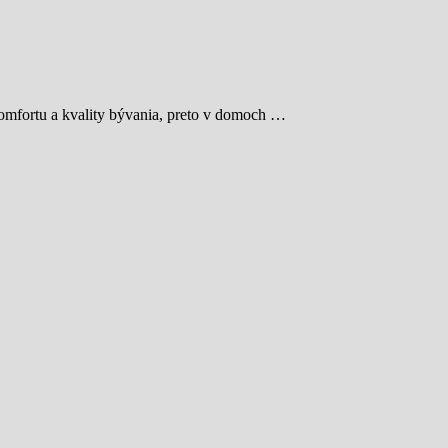
komfortu a kvality bývania, preto v domoch …