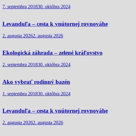
7. septembra 2018
30. októbra 2024
Levanduľa – cesta k vnútornej rovnováhe
2. augusta 2026
2. augusta 2026
Ekologická záhrada – zelené kráľovstvo
2. septembra 2018
30. októbra 2024
Ako vybrať rodinný bazén
1. septembra 2018
30. októbra 2024
Levanduľa – cesta k vnútornej rovnováhe
2. augusta 2026
2. augusta 2026