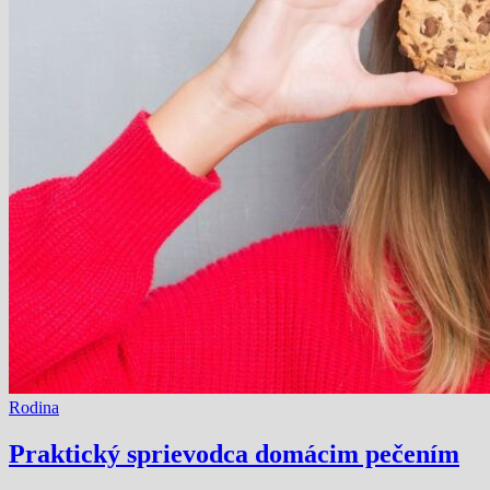
Rodina
Praktický sprievodca domácim pečením