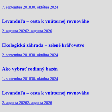
7. septembra 2018
30. októbra 2024
Levanduľa – cesta k vnútornej rovnováhe
2. augusta 2026
2. augusta 2026
Ekologická záhrada – zelené kráľovstvo
2. septembra 2018
30. októbra 2024
Ako vybrať rodinný bazén
1. septembra 2018
30. októbra 2024
Levanduľa – cesta k vnútornej rovnováhe
2. augusta 2026
2. augusta 2026