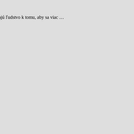
dajú ľudstvo k tomu, aby sa viac …